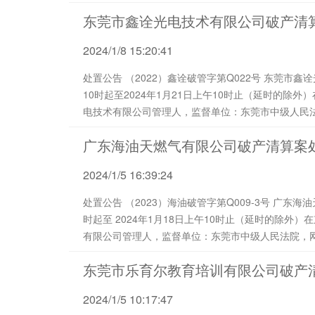
称“ 顺发 公...
东莞市鑫诠光电技术有限公司破产清
2024/1/8 15:20:41
处置公告 （2022）鑫诠破管字第Q022号 东莞市鑫诠光电技术有限公司管理人将于2024年1月20日上午
10时起至2024年1月21日上午10时止（延时的除
电技术有限公司管理人，监督单位：东莞市中级人民
https://auction.jd.com/bankrupt.html）对（
广东海油天燃气有限公司破产清算案
2024/1/5 16:39:24
处置公告 （2023）海油破管字第Q009-3号 广东海油天燃气有限公司管理人将于2024年1月17日上午10
时起至 2024年1月18日上午10时止（延时的除
有限公司管理人，监督单位：东莞市中级人民法院，网址：https://
（2023）粤19破127号广东海油天燃气有限公...
东莞市乐育尔教育培训有限公司破产
2024/1/5 10:17:47