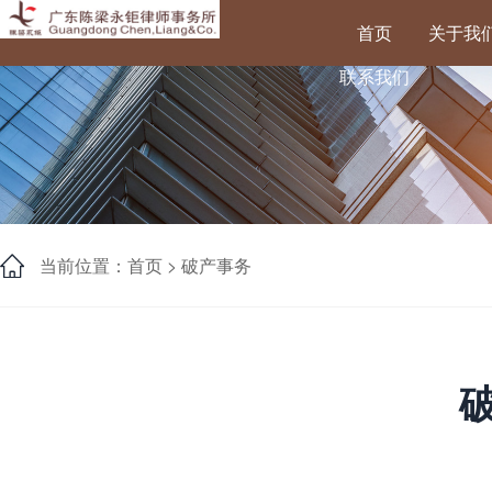
首页
关于我
联系我们
当前位置：首页 >
破产事务