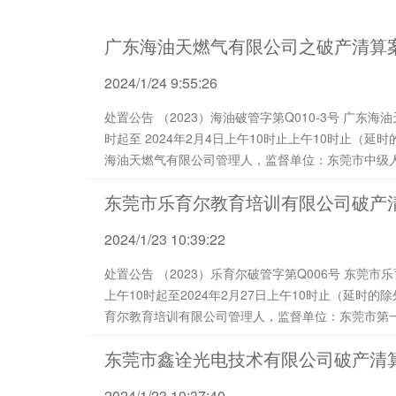
广东海油天燃气有限公司之破产清算
2024/1/24 9:55:26
处置公告 （2023）海油破管字第Q010-3号 广东海油天燃气有限公司管理人将于2024年2月3日上午10
时起至 2024年2月4日上午10时止上午10时止（
海油天燃气有限公司管理人，监督单位：东莞市中级
https://auction.jd.com/bankrupt.html）对（20
东莞市乐育尔教育培训有限公司破产
2024/1/23 10:39:22
处置公告 （2023）乐育尔破管字第Q006号 东莞市乐育尔教育培训有限公司管理人将于2024年2月26日
上午10时起至2024年2月27日上午10时止（延时
育尔教育培训有限公司管理人，监督单位：东莞市第
https://auction.jd.com/bankrupt.html）对（202
东莞市鑫诠光电技术有限公司破产清
2024/1/23 10:37:40