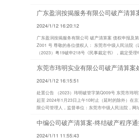
广东盈润按揭服务有限公司破产清算
2024/1/12 16:20:12
广东盈润按揭服务有限公司 破产清算案 债权申报及第一次债权人会议通知 （ 202 4 ） 盈润 破管字第
Z001 号 尊敬的各位债权人： 东莞市中级人民法院（以下简称 “东莞中院”）2023年12月20日作出
（2023）粤19破申218号《民事裁定书》，裁定
（以下简称“盈润公司”）...
东莞市玮明实业有限公司破产清算案
2024/1/12 16:15:51
处置公告 （2023）玮明破管字第Q009号 东莞市玮明实业有限公司管理人将于2024年1月22日上午10时
起至 2024年1月23日上午10时止（延时的除外
限公司管理人，监督单位：东莞市中级人民法院，网址：https://a
（2023）粤19破98号东莞市玮明实业有限公司破产...
中编公司破产清算案-终结破产程序通
2024/1/11 11:55:43