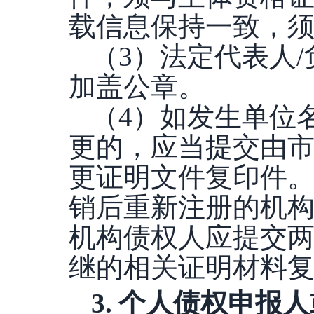
载信息保持一致，
（
3）法定代表人
加盖公章。
（
4）如发生单位
更的，应当提交由
更证明文件复印件。
销后重新注册的机
机构债权人应提交
继的相关证明材料
3
.
个人债权申报人