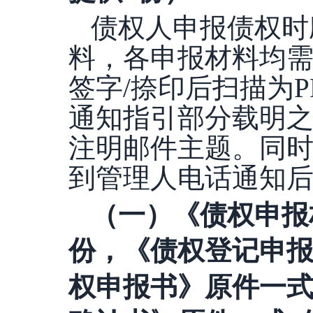
债权人申报债权时
料，各申报材料均
签字/捺印后扫描为P
通知指引部分载明
注明邮件主题。同
到管理人电话通知
（一）《债权申报
份，《债权登记申
权申报书》原件一