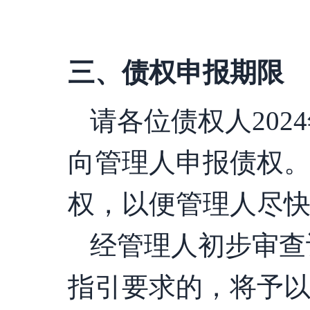
三、债权申报期限
请各位债权人
202
4
向管理人申报债权
权，以便管理人尽
经管理人初步审查
指引要求的，将予