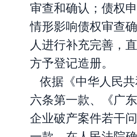
审查和确认；债权
情形影响债权审查
人进行补充完善，
方予登记造册。
依据《中华人民共
六条第一款、《广
企业破产案件若干
一款，在人民法院