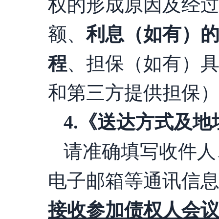
权的形成原因及经
额、
利息（如有）
程
、担保（如有）
和第三方提供担保
4
.
《送达方式及地
请准确填写收件人
电子邮箱等通讯信
接收参加债权人会