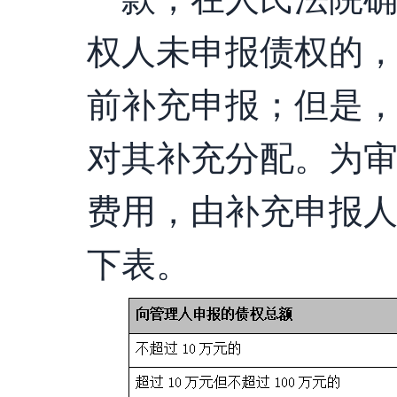
权人未申报债权的
前补充申报；但是
对其补充分配。为
费用，由补充申报
下表。