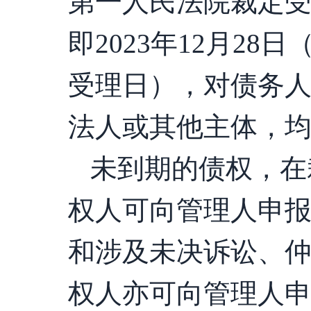
第一
人民法院裁定
即
2023年
12
月
28
日
受理日），对债务
法人或其他主体，
未到期的债权，在
权人可向管理人申
和涉及未决诉讼、
权人亦可向管理人