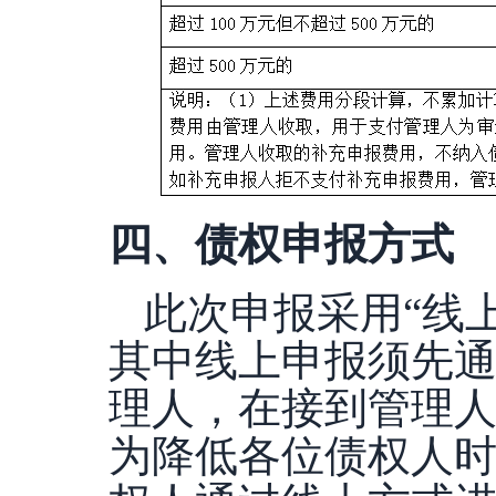
四、债权申报方式
此次申报采用
“线
其中线上申报须先
理人，在接到管理
为降低各位债权人