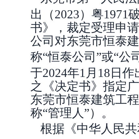
出（2023）粤197
书》，裁定受理申
公司对东莞市恒泰
称“
恒泰
公司
”或“
于2024年1月18日作
之《决定书》指定
东莞市恒泰建筑工
称“管理人”）。
根据《中华人民共