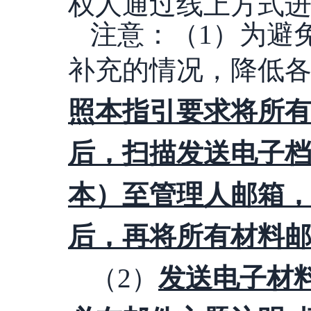
权人通过线上方式
注意：（
1）为避
补充的情况，降低
照本指引要求将所
后，扫描发送电子
本）至管理人邮箱
后
，再将所有材料
（
2）
发送电子材