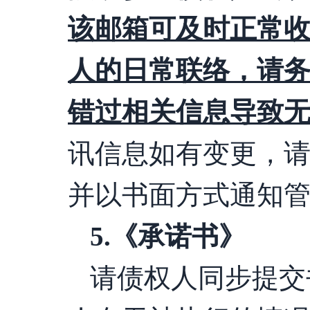
该邮箱可及时正常
人的日常联络，请
错过相关信息导致
讯信息如有变更，
并以书面方式通知
5
.
《承诺书》
请债权人同步提交