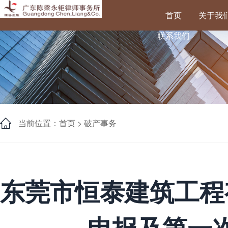
首页
关于我
联系我们
当前位置：首页 >
破产事务
东莞市恒泰建筑工程
申报及第一