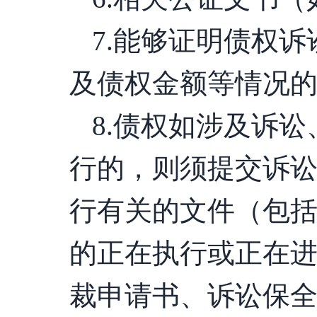
7.能够证明债权
及债权金额等情况
8.债权如涉及诉
行的，则须提交诉
行有关的文件（包
的正在执行或正在
裁申请书、诉讼保