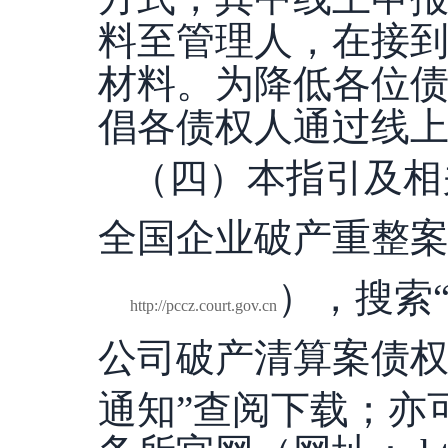
料至管理人，在接
材料。为降低各位
倡各债权人通过线
（四）本指引及相
全国企业破产重整
），搜索
http://pccz.court.gov.cn
公司
破产清算案债
通知
”查阅下载；亦