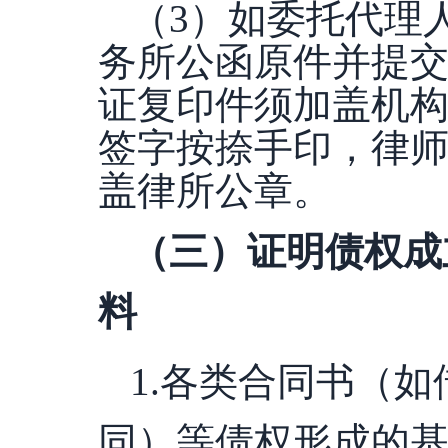
（
3）如委托代理
务所公函原件并提
证复印件须加盖机构
签字按捺手印，律
盖律所公章。
（三）证明债权成
料
1.各类合同书（如
同）等债权形成的