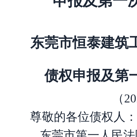
东莞市恒泰建筑
债权申报及第
（
20
尊敬的各位债权人
东莞市
第一
人民法