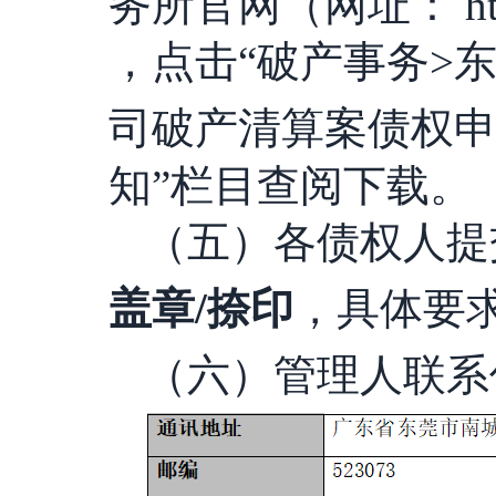
务所官网（网址： http:/
，点击“破产事务>
司
破产清算案债权
知
”栏目查阅下载。
（五）各债权人提
盖章/捺印
，具体要
（六）管理人联系