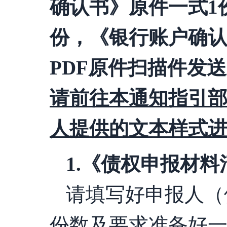
确认书》原件一式
1
份，《银行账户确
PDF原件扫描件发
请前往本通知指引
人提供的文本样式
1
.
《债权申报材料
请填写好申报人（
份数及要求准备好