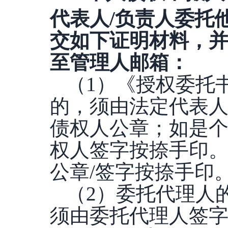
代表人
/负责人委托
交如下证明材料，并
至管理人邮箱：
（
1）《授权委托
的，须由法定代表人
债权人公章；如是
权人签字按捺手印
公章/签字按捺手印
（
2）委托代理人
须由委托代理人签