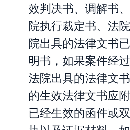
效判决书、调解书
院执行裁定书、法
院出具的法律文书
明书，如果案件经
法院出具的法律文
的生效法律文书应
已经生效的函件或