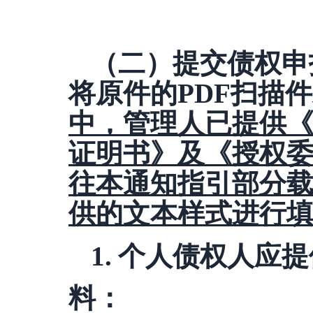
（二）提交债权申
将原件的
PDF扫描
中，管理人已提供
证明书》及《授权
往本通知指引部分
供的文本样式进行
1.
个人债权人应提
料：