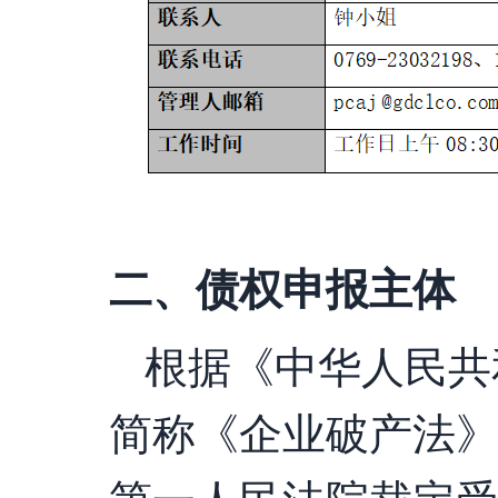
二、债权申报主体
根据《中华人民共
简称《企业破产法