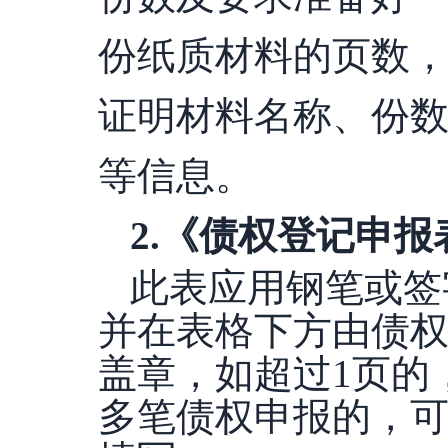
份纸质材料的页数
证明材料名称、份
等信息。
2
.
《债权登记申报
此表应用钢笔或签
并在表格下方由债
盖章，如超过
1页的
多笔债权申报的，