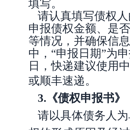
填写。
请认真填写债权人
申报债权金额、是
等情况，并确保信
中，
“申报日期”为
日，快递建议使用中
或顺丰速递
。
3
.
《债权申报书》
请以具体债务人为