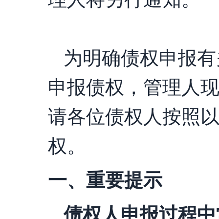
为明确债权申报有
申报债权，管理人
请各位债权人按照
权。
一、重要提示
债权人申报过程中