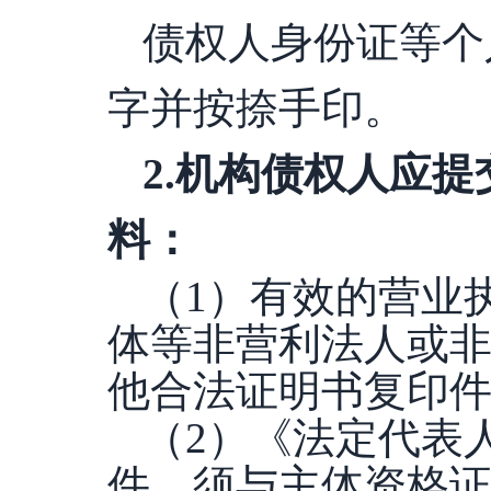
债权人身份证等个
字并按捺手印。
2.机构债权人应
料：
（
1）有效的营业
体等非营利法人或
他合法证明书复印
（
2）《法定代表
件，须与主体资格