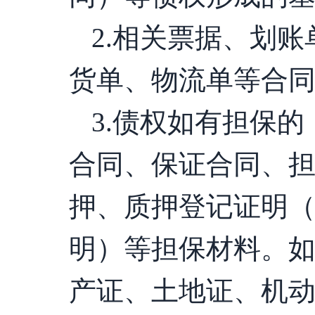
2.相关票据、划
货单、物流单等合
3.债权如有担保
合同、保证合同、
押、质押登记证明
明）等担保材料。
产证、土地证、机