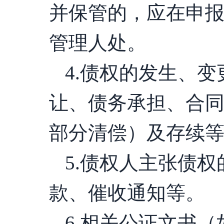
并保管的，应在申
管理人处。
4.债权的发生、
让、债务承担、合
部分清偿）及存续
5.债权人主张债
款、催收通知等。
6.相关公证文书（