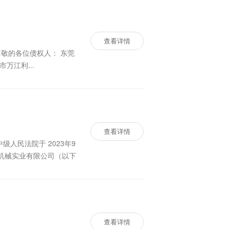
查看详情
，裁定受理申请人东莞市万江利...
查看详情
瑞机械实业有限公司（以下
查看详情