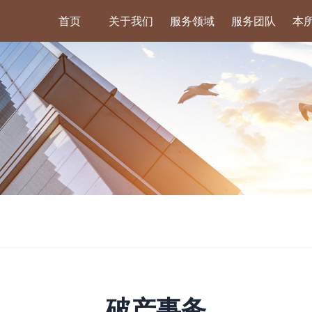
首页
关于我们
服务领域
服务团队
本
破产事务