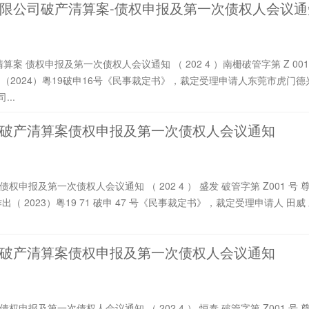
限公司破产清算案-债权申报及第一次债权人会议通
尊敬的各位债权人：
..
破产清算案债权申报及第一次债权人会议通知
破产清算案债权申报及第一次债权人会议通知