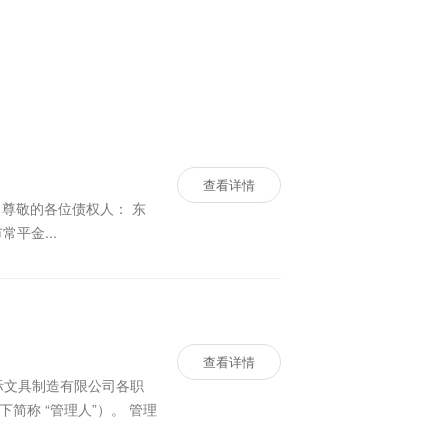
查看详情
受理申请人东莞市常平金...
查看详情