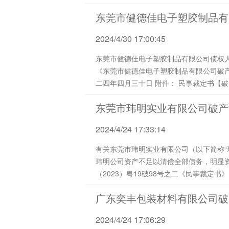
东莞市健德佳电子塑胶制品有
2024/4/30 17:00:45
东莞市健德佳电子塑胶制品有限公司债权人： 东莞市中级人民法院于2024年4月19日作出（2023）粤19破141号之二民事裁
《东莞市健德佳电子塑胶制品有限公司破产财产分配方案》，该案将实施分
东莞市玮明实业有限公司破产
2024/4/24 17:33:14
有关东莞市玮明实业有限公司（以下简称“
玮明公司资产不足以清偿全部债务，明显资
广东奕丰包装材料有限公司破
2024/4/24 17:06:29