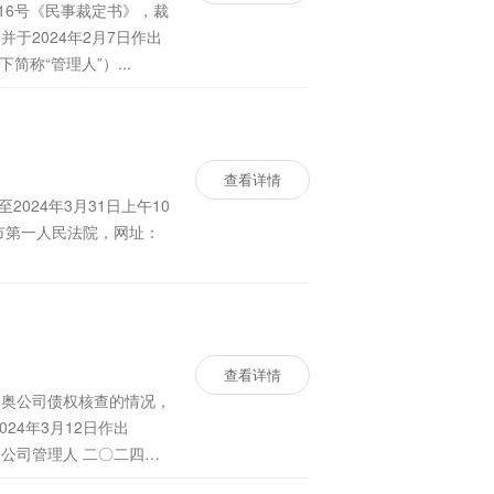
于2024年2月7日作出
称“管理人”）...
查看详情
市第一人民法院，网址：
查看详情
文奥公司债权核查的情况，
4年3月12日作出