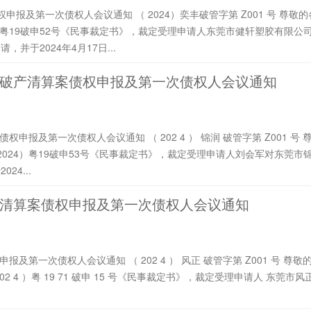
并于2024年4月17日...
破产清算案债权申报及第一次债权人会议通知
4...
清算案债权申报及第一次债权人会议通知
一 人民法院于 202 4 年 4 月 3 日作出（ 202 4 ）粤 19 71 破申