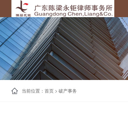
当前位置：首页 >
破产事务