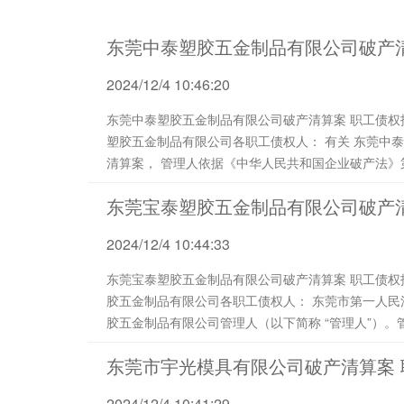
东莞中泰塑胶五金制品有限公司破产
2024/12/4 10:46:20
东莞中泰塑胶五金制品有限公司破产清算案 职工债权报告 （ 20 2 4）中泰破管字第Z 0 1 7 号 东莞中泰
塑胶五金制品有限公司各职工债权人： 有关 东莞中泰塑胶五金制品有限公司（以下简称 “债务人”）破产
清算案， 管理人依据《中华人民共和国企业破产法》第四十八条 “债务人所欠职工的工资和医疗、伤残
补助、抚恤费用、所欠的...
东莞宝泰塑胶五金制品有限公司破产
2024/12/4 10:44:33
东莞宝泰塑胶五金制品有限公司破产清算案 职工债权报告 （ 2024）宝泰破管字第Z01 4 号 东莞宝泰塑
胶五金制品有限公司各职工债权人： 东莞市第一人民法院指定广东陈梁永钜律师事务所担任东莞宝泰塑
胶五金制品有限公司管理人（以下简称 “管理人”）。管理人依据《中华人民共和国企业破产法》第四十
八条“债务人所欠职工的工资和医疗、伤残补助、...
东莞市宇光模具有限公司破产清算案 
2024/12/4 10:41:29