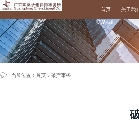
首页
关于我
联系我们
当前位置：首页 >
破产事务