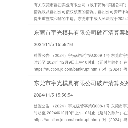
有关东莞市群团实业有限公司（以下简称“群团公司”
情况以及群团公司债权核查的情况，群团公司资产不
提出重整或和解的申请。东莞市中级人民法院于2024年
东莞市宇光模具有限公司破产清算案
2024/11/5 15:59:16
处置公告 （2024）宇光破管字第Q009-1号 东莞市宇光模具有限公司管理人将于2024年12月8日上午10
时起至 2024年12月9日上午10时止（延时的除外
https://auction.jd.com/bankrupt.htm
的债务人即东莞市宇光模具有限公司的33...
东莞市宇光模具有限公司破产清算案
2024/11/5 15:56:54
处置公告 （2024）宇光破管字第Q008-1号 东莞市宇光模具有限公司管理人将于2024年12月8日上午10
时起至 2024年12月9日上午10时止（延时的除外
https://auction.jd.com/bankrupt.htm
的债务人即东莞市宇光模具有限公司的机器...