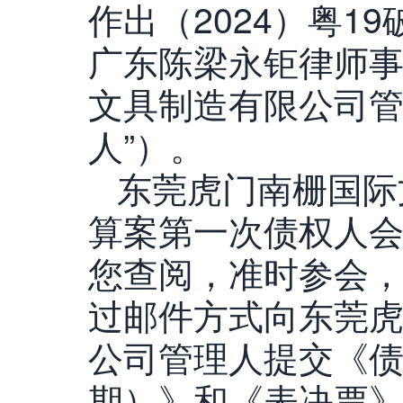
作出（2024）粤1
广东陈梁永钜律师
文具制造有限公司管
人”）。
东莞虎门南栅国际
算案第一次债权人
您查阅，准时参会，并
过邮件方式向东莞
公司管理人提交《债
期）》和《表决票