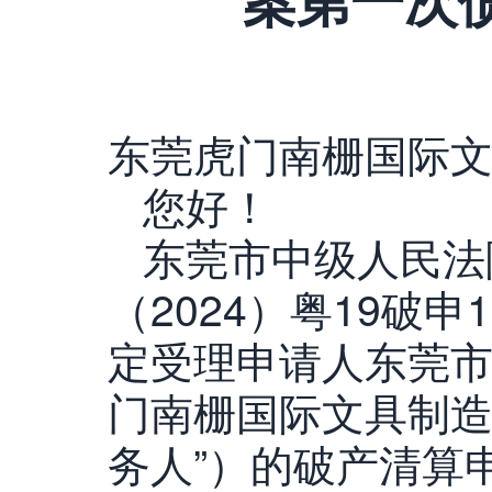
东莞虎门南栅国际
您好！
东莞市中级人民法院
（2024）粤19破
定受理申请人东莞
门南栅国际文具制造
务人”）的破产清算申