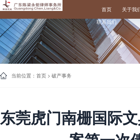
首页
关于我
联系我们
当前位置：首页 >
破产事务
东莞虎门南栅国际文
案第一次