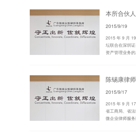
2015/9/19
2015 年 9 月 19 日 ，华南国际经济贸易仲裁委员会和华南法律论
坛联合在深圳证
资产管理业务的
2015/9/17
2015 年 9 月 17 日 下午，广东省司法厅、省经信委、省人社厅、
省工商局、省法
微企业律师服务