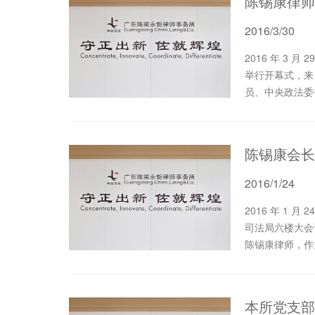
2016/3/30
2016 年 3 月 29 日 上午，第九次全国律师代表大会在人民大会堂
举行开幕式，来
员、中央政法委
2016/1/24
2016 年 1 月 24 日，东莞市第六届律师代表大会第二次会议在市
司法局六楼大会议室顺利召开
陈锡康律师，作