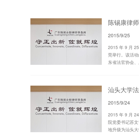
2015/9/25
2015 年 9 月 25 日 ， 2015 年法律职业共同体建设系列活动在东
莞举行。该活动
东省法官协会、
汕头大学法
2015/9/24
2015 年 9 月 24 日 下午，汕头大学法学院院长怀效锋教授、法学
院党委书记苏文
地升级为汕头大