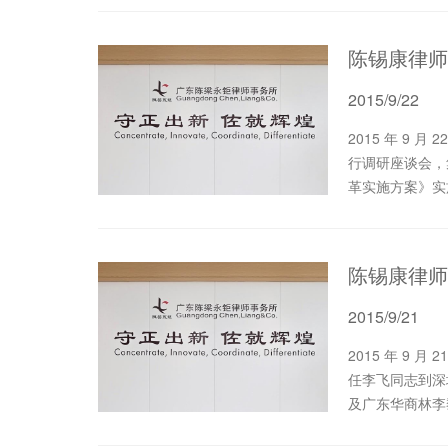
陈锡康律师
2015/9/22
2015 年 9 月 22 日 上午，市人大常委会在东莞市第二人民法院举
行调研座谈会，
革实施方案》实
2015/9/21
2015 年 9 月 21 日 ，全国人大常委会副秘书长、基本法委员会主
任李飞同志到深