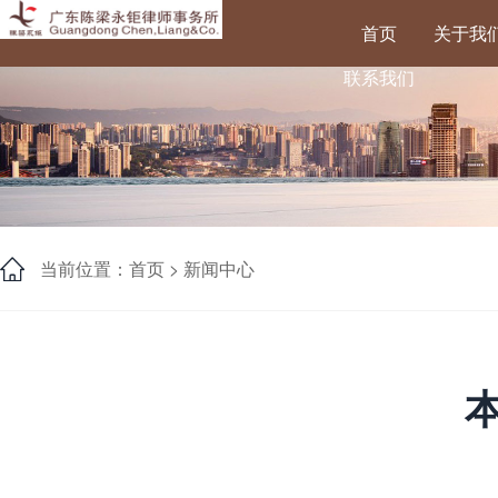
首页
关于我
联系我们
当前位置：首页 >
新闻中心