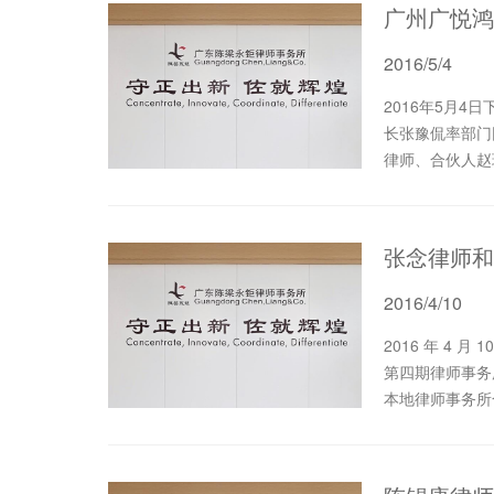
广州广悦鸿
2016/5/4
2016年5月
长张豫侃率部门同事
律师、合伙人赵
师同
2016/4/10
2016 年 4 月 10 日 ，东莞市律师协会律师事务所建设指导委员会
第四期律师事务
本地律师事务所