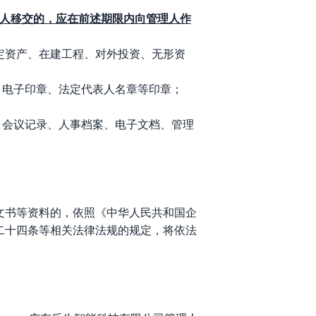
人移交的，应在前述期限内向管理人作
定资产、在建工程、对外投资、无形资
、电子印章、法定代表人名章等印章；
、会议记录、人事档案、电子文档、管理
文书等资料的，依照《中华人民共和国企
二十四条等相关法律法规的规定，将依法