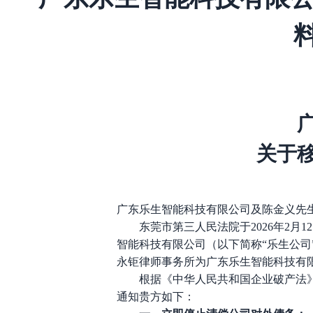
关于
广东乐生智能科技有限公司及陈金义先
东莞市第三人民法院于
2026年2
智能科技有限公司（以下简称“
乐生
公司
永钜律师事务所为广东乐生智能科技有限
根据《中华人民共和国企业破产法
通知贵方如下：