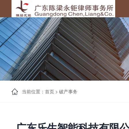
当前位置：首页 >
破产事务
广东乐生智能科技有限公