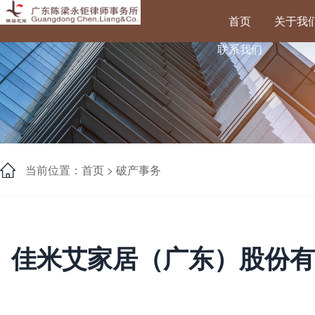
首页
关于我
联系我们
当前位置：首页 >
破产事务
佳米艾家居（广东）股份有