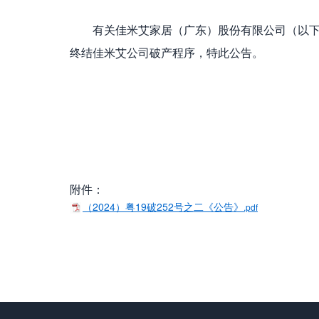
有关佳米艾家居（广东）股份有限公司（以下
终结佳米艾公司破产程序，特此公告。
附件：
（2024）粤19破252号之二《公告》
.pdf