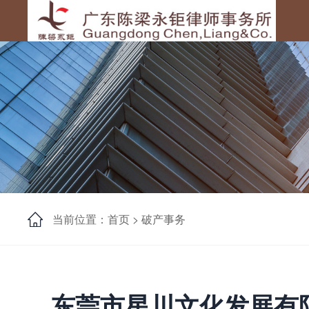
当前位置：首页 >
破产事务
东莞市星川文化发展有