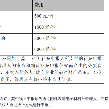
合的方式，其中线上申报须先通过邮件发送电子材料至管理人，在
债权人通过线上方式进行申报。