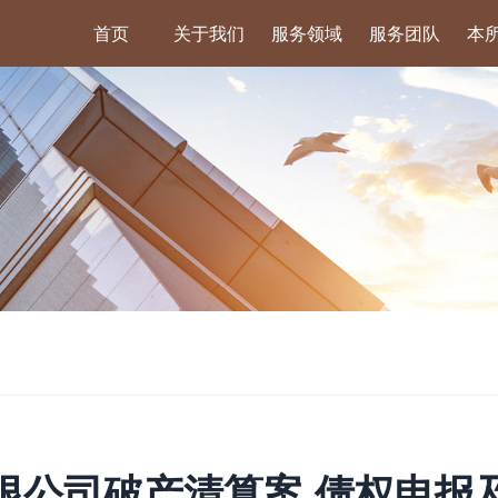
首页
关于我们
服务领域
服务团队
本
限公司破产清算案 债权申报