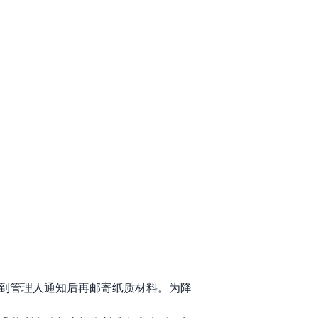
接到管理人通知后再邮寄纸质材料。为降