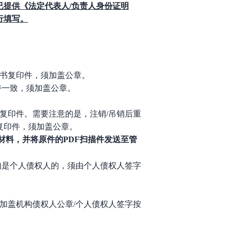
已提供《法定代表人
/负责人身份证明
行填写。
明书复印件，须加盖公章。
持一致，须加盖公章。
复印件。需要注意的是，注销/吊销后重
复印件，须加盖公章。
材料，并将原件的PDF扫描件发送至管
如是个人债权人的，须由个人债权人签字
加盖机构债权人公章/个人债权人签字按