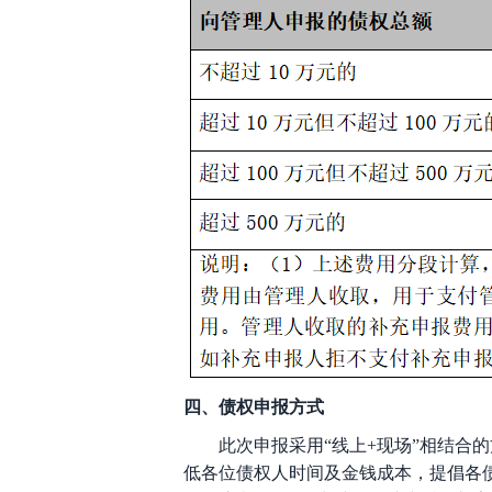
四、债权申报方式
此次申报采用
“线上+现场”相结
低各位债权人时间及金钱成本，提倡各