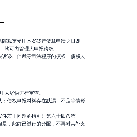
法院
裁定受理本案破产清算申请之日即
，均可向管理人申报债权。
决诉讼、仲裁等司法程序的债权，债权人
理人尽快进行审查。
认；债权申报材料存在缺漏、不足等情形
案件若干问题的指引》第六十四条第一
但是，此前已进行的分配，不再对其补充