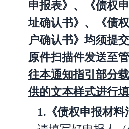
申报表》、《债权
址确认书》、《债
户确认书》均须提
原件扫描件发送至
往本通知指引部分
供的文本样式进行
1
.
《债权申报材料