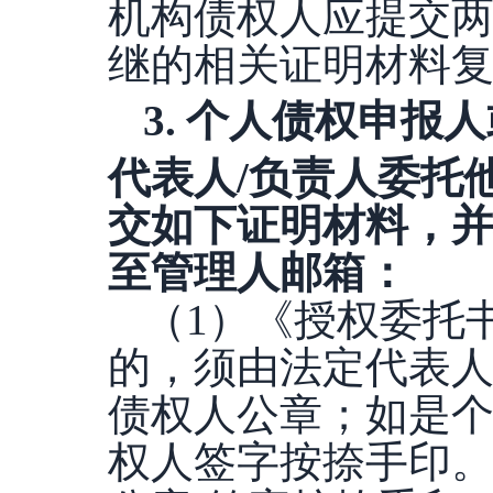
机构债权人应提交
继的相关证明材料
3
.
个人债权申报人
代表人
/负责人委托
交如下证明材料，并
至管理人邮箱：
（
1）《授权委托
的，须由法定代表人
债权人公章；如是
权人签字按捺手印