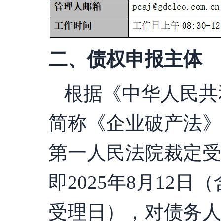
二、债权申报主体
根据《中华人民共
简称《企业破产法
第一人民法院
裁定
即
2025
年
8
月
12
日（
受理日），对债务