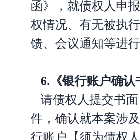
函》，就债权人申
权情况、有无被执
馈、会议通知等进
6
.
《银行账户确认
请债权人提交书面
件，确认就本案涉
行账户【须为债权