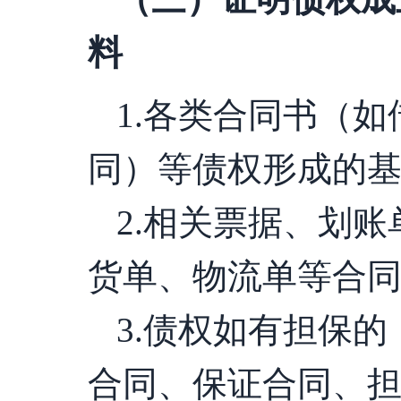
料
1.各类合同书（如
同）等债权形成的
2.相关票据、划
货单、物流单等合
3.债权如有担保
合同、保证合同、