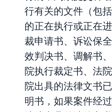
行有关的文件（包
的正在执行或正在
裁申请书、诉讼保
效判决书、调解书
院执行裁定书、法
院出具的法律文书
明书，如果案件经