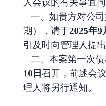
人会议的有关事宜
一、如贵方对公司
期），请于
2025年
9
引及时向管理人提
二、本案第一次债
10
日
召开，前述会
理人将另行通知。