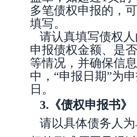
多笔债权申报的，
填写。
请认真填写债权人
申报债权金额、是
等情况，并确保信
中，
“申报日期”为
日。
3
.
《债权申报书》
请以具体债务人为