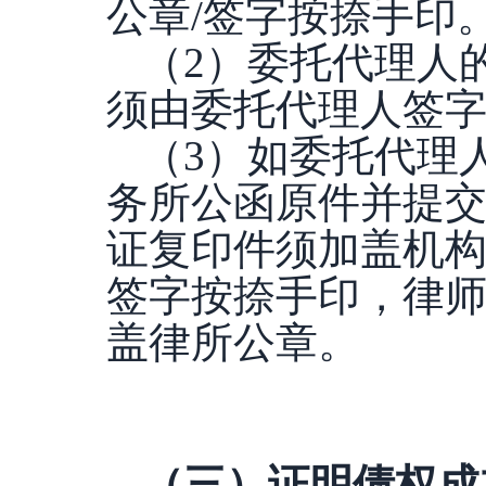
公章/签字按捺手印
（
2）委托代理人
须由委托代理人签
（
3）如委托代理
务所公函原件并提
证复印件须加盖机构
签字按捺手印，律
盖律所公章。
（三）证明债权成