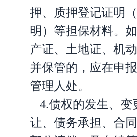
押、质押登记证明
明）等担保材料。
产证、土地证、机
并保管的，应在申
管理人处。
4.债权的发生、
让、债务承担、合