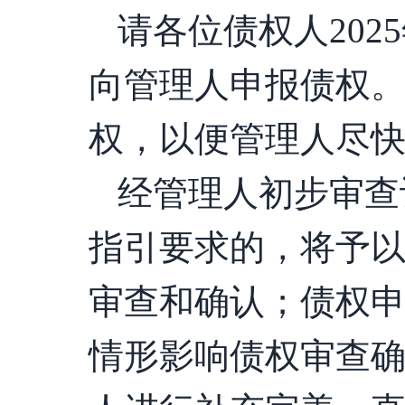
请各位债权人
202
向管理人申报债权
权，以便管理人尽
经管理人初步审查
指引要求的，将予
审查和确认；债权
情形影响债权审查