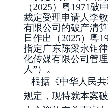
（2025）粤1971
裁定受理申请人李
有限公司的破产清算申
日作出（2025）粤1
指定广东陈梁永钜
化传媒有限公司管理
人”）。
根据《中华人民共
规定，现特就本案