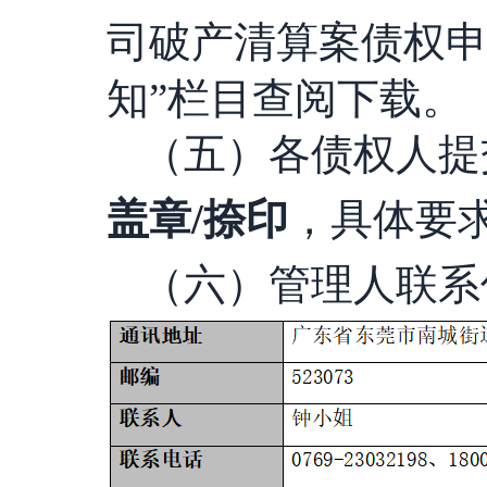
司
破产清算案债权
知
”栏目查阅下载。
（五）各债权人提
盖章/捺印
，具体要
（六）管理人联系