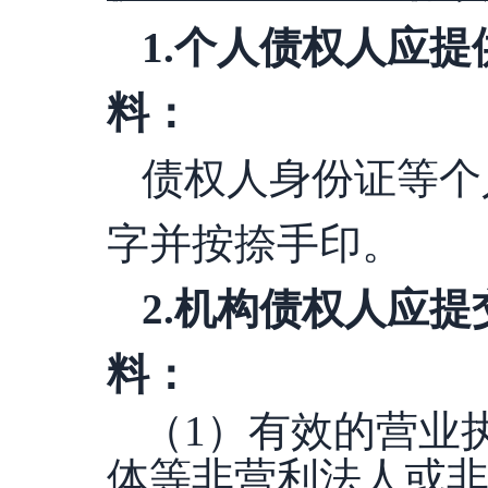
1.个人债权人应
料：
债权人身份证等个
字并按捺手印。
2.机构债权人应
料：
（
1）有效的营业
体等非营利法人或