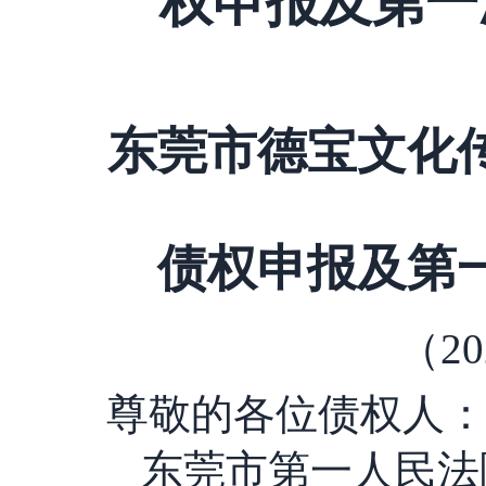
东莞市德宝文化
债权申报及第
（
20
尊敬的各位债权人
东莞市第一人民法