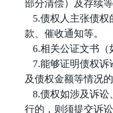
部分清偿）及存续
5.债权人主张债
款、催收通知等。
6.相关公证文书（
7.能够证明债权
及债权金额等情况
8.债权如涉及诉
行的，则须提交诉