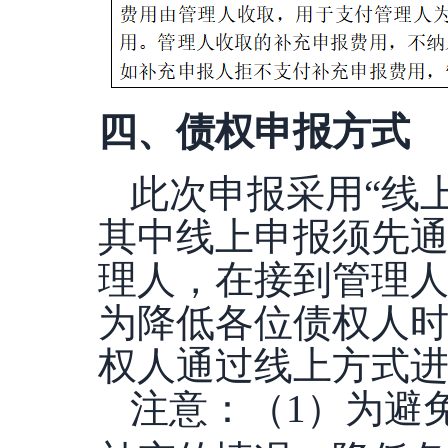
四、债权申报方式
此次申报采用
“线
其中线上申报须先
理人，在接到管理
为降低各位债权人
权人通过线上方式
注意：（
1）为避