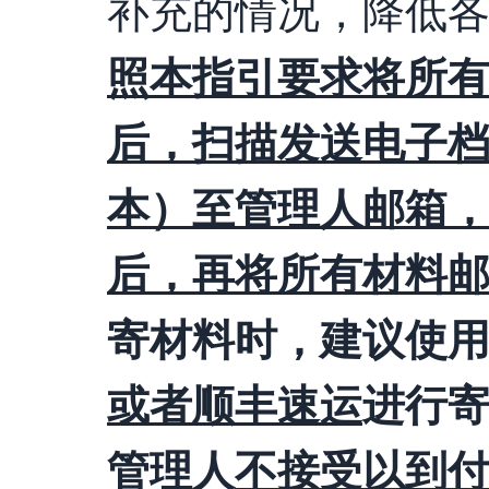
补充的情况，降低
照本指引要求将所
后，扫描发送电子
本）至管理人邮箱
后
，再将所有材料
寄材料时，建议使
或者顺丰速运
进行
管理人
不接受以到