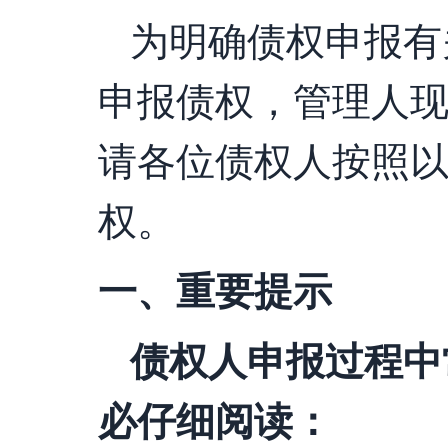
为明确债权申报有
申报债权，管理人
请各位债权人按照
权。
一、重要提示
债权人申报过程中
必仔细阅读：