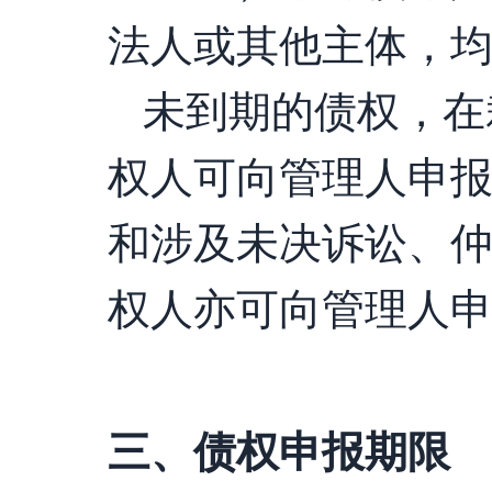
法人或其他主体，
未到期的债权，在
权人可向管理人申
和涉及未决诉讼、
权人亦可向管理人
三、债权申报期限