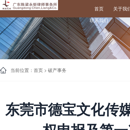
首页
关于我
联系我们
当前位置：首页 >
破产事务
东莞市德宝文化传媒
权申报及第一