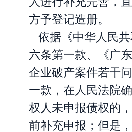
人进行补充完善，
方予登记造册。
依据《中华人民共
六条第一款、《广
企业破产案件若干
一款，在人民法院
权人未申报债权的
前补充申报；但是