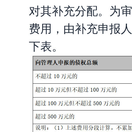
对其补充分配。为
费用，由补充申报
下表。