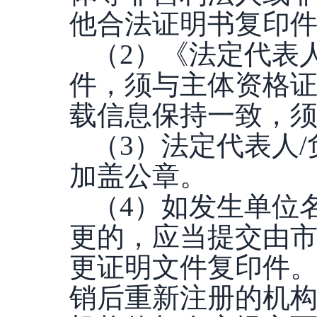
他合法证明书复印
（
2）《法定代表
件，须与主体资格
载信息保持一致，
（
3）法定代表人
加盖公章。
（
4）如发生单位
更的，应当提交由
更证明文件复印件。
销后重新注册的机