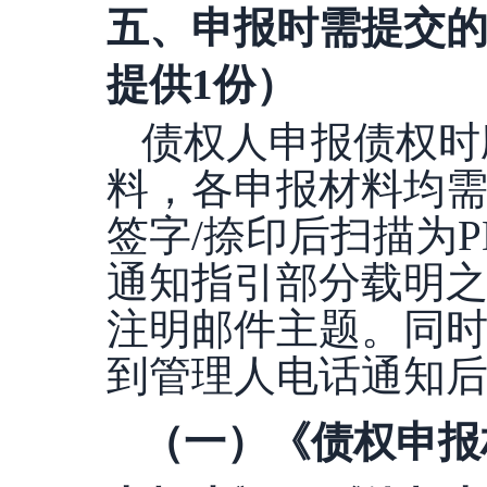
五、
申报时需提交
提供
1份）
债权人申报债权时
料，各申报材料均
签字/捺印后扫描为P
通知指引部分载明
注明邮件主题。同
到管理人电话通知
（一）《债权申报