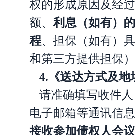
权的形成原因及经
额、
利息（如有）
程
、担保（如有）
和第三方提供担保
4
.
《送达方式及地
请准确填写收件人
电子邮箱等通讯信
接收参加债权人会