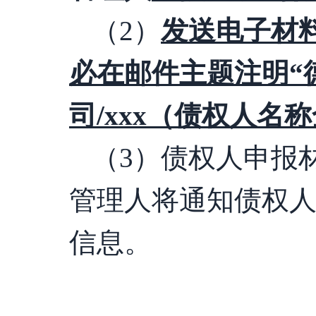
（
2）
发送电子材
必在邮件主题注明
“
司/xxx（债权人名
（
3
）债权人申报
管理人将通知债权
信息。