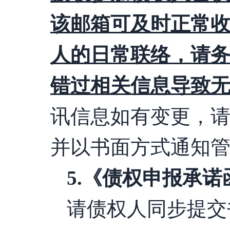
该邮箱可及时正常
人的日常联络，请
错过相关信息导致
讯信息如有变更，
并以书面方式通知
5
.
《债权申报承诺
请债权人同步提交