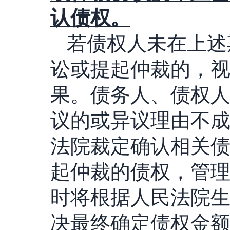
认债权。
若债权人未在上述
讼或提起仲裁的，
果。债务人、债权
议的或异议理由不
法院裁定确认相关
起仲裁的债权，管
时将根据人民法院
决最终确定债权金