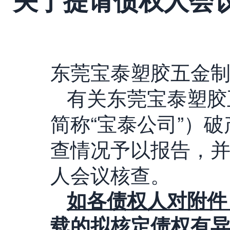
东莞宝泰塑胶五金
有关东莞宝泰塑胶
简称“宝泰公司”）
查情况予以报告，
人会议核查。
如各债权人对附件
载的拟核定债权有