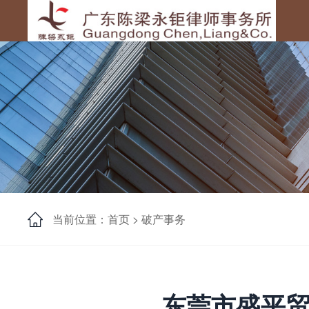
当前位置：首页 >
破产事务
东莞市盛平贸