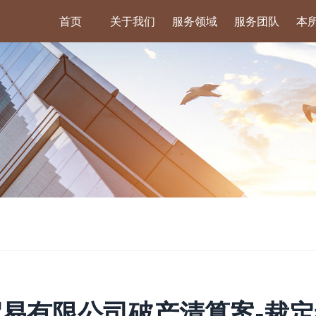
首页
关于我们
服务领域
服务团队
本
易有限公司破产清算案-裁