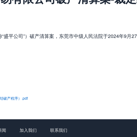
盛平公司”）破产清算案，东莞市中级人民法院于2024年9月27日
。
结破产程序）.pdf
新闻
加入我们
联系我们