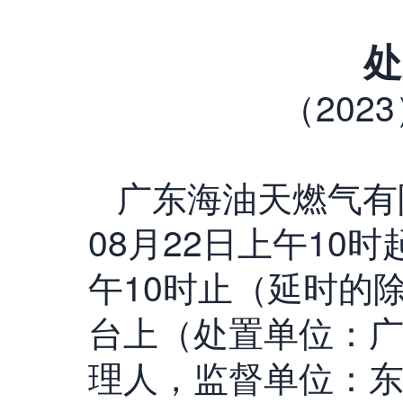
处
（2023
广东海油天燃气有
08月22日上午10时起
午10时止（延时的
台上（处置单位：
理人，监督单位：