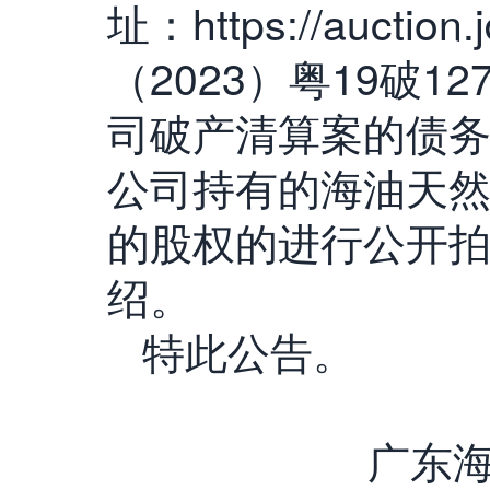
址：https://auction
（2023）粤19破
司破产清算案的债
公司持有的海油天然
的股权的进行公开
绍。
特此公告。
广东