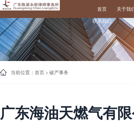
首页
关于我
联系我们
当前位置：首页 >
破产事务
广东海油天燃气有限