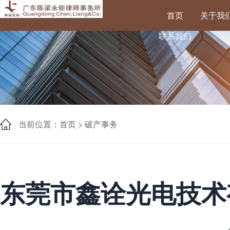
首页
关于我
联系我们
当前位置：首页 >
破产事务
东莞市鑫诠光电技术