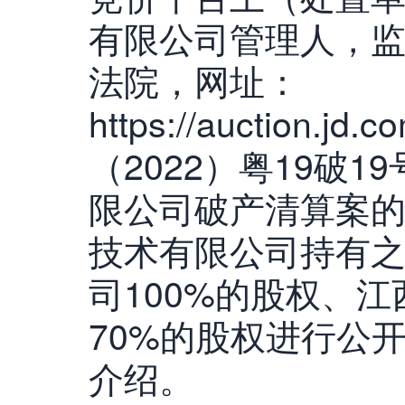
有限公司管理人，
法院，网址：
https://auction.jd
（2022）粤19破
限公司破产清算案
技术有限公司持有
司100%的股权、
70%的股权进行公
介绍。