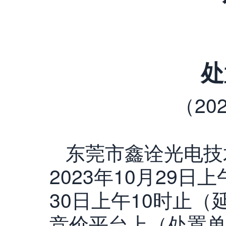
处
（202
东莞市鑫诠光电技
2023年10月29日上
30日上午10时止
竞价平台上（处置